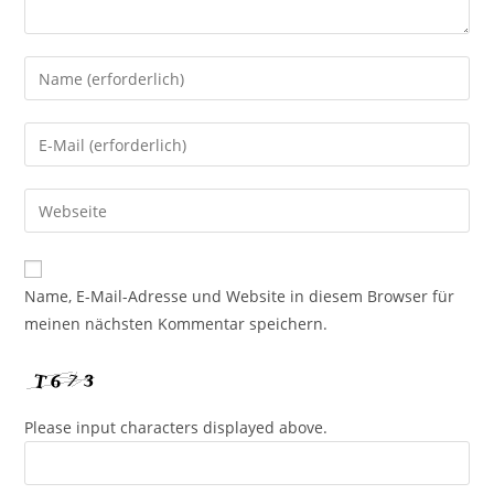
Name, E-Mail-Adresse und Website in diesem Browser für
meinen nächsten Kommentar speichern.
Please input characters displayed above.