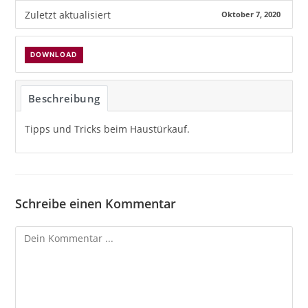
Zuletzt aktualisiert
Oktober 7, 2020
DOWNLOAD
Beschreibung
Tipps und Tricks beim Haustürkauf.
Schreibe einen Kommentar