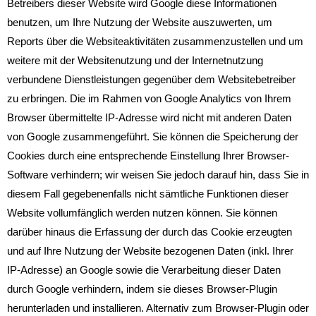
Betreibers dieser Website wird Google diese Informationen
benutzen, um Ihre Nutzung der Website auszuwerten, um
Reports über die Websiteaktivitäten zusammenzustellen und um
weitere mit der Websitenutzung und der Internetnutzung
verbundene Dienstleistungen gegenüber dem Websitebetreiber
zu erbringen. Die im Rahmen von Google Analytics von Ihrem
Browser übermittelte IP-Adresse wird nicht mit anderen Daten
von Google zusammengeführt. Sie können die Speicherung der
Cookies durch eine entsprechende Einstellung Ihrer Browser-
Software verhindern; wir weisen Sie jedoch darauf hin, dass Sie in
diesem Fall gegebenenfalls nicht sämtliche Funktionen dieser
Website vollumfänglich werden nutzen können. Sie können
darüber hinaus die Erfassung der durch das Cookie erzeugten
und auf Ihre Nutzung der Website bezogenen Daten (inkl. Ihrer
IP-Adresse) an Google sowie die Verarbeitung dieser Daten
durch Google verhindern, indem sie dieses Browser-Plugin
herunterladen und installieren. Alternativ zum Browser-Plugin oder