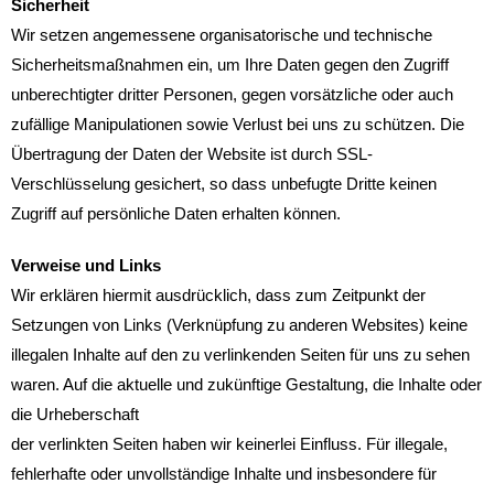
Sicherheit
Wir setzen angemessene organisatorische und technische
Sicherheitsmaßnahmen ein, um Ihre Daten gegen den Zugriff
unberechtigter dritter Personen, gegen vorsätzliche oder auch
zufällige Manipulationen sowie Verlust bei uns zu schützen. Die
Übertragung der Daten der Website ist durch SSL-
Verschlüsselung gesichert, so dass unbefugte Dritte keinen
Zugriff auf persönliche Daten erhalten können.
Verweise und Links
Wir erklären hiermit ausdrücklich, dass zum Zeitpunkt der
Setzungen von Links (Verknüpfung zu anderen Websites) keine
illegalen Inhalte auf den zu verlinkenden Seiten für uns zu sehen
waren. Auf die aktuelle und zukünftige Gestaltung, die Inhalte oder
die Urheberschaft
der verlinkten Seiten haben wir keinerlei Einfluss. Für illegale,
fehlerhafte oder unvollständige Inhalte und insbesondere für