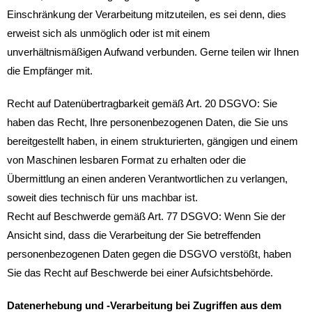
Einschränkung der Verarbeitung mitzuteilen, es sei denn, dies
erweist sich als unmöglich oder ist mit einem
unverhältnismäßigen Aufwand verbunden. Gerne teilen wir Ihnen
die Empfänger mit.
Recht auf Datenübertragbarkeit gemäß Art. 20 DSGVO: Sie
haben das Recht, Ihre personenbezogenen Daten, die Sie uns
bereitgestellt haben, in einem strukturierten, gängigen und einem
von Maschinen lesbaren Format zu erhalten oder die
Übermittlung an einen anderen Verantwortlichen zu verlangen,
soweit dies technisch für uns machbar ist.
Recht auf Beschwerde gemäß Art. 77 DSGVO: Wenn Sie der
Ansicht sind, dass die Verarbeitung der Sie betreffenden
personenbezogenen Daten gegen die DSGVO verstößt, haben
Sie das Recht auf Beschwerde bei einer Aufsichtsbehörde.
Datenerhebung und -Verarbeitung bei Zugriffen aus dem