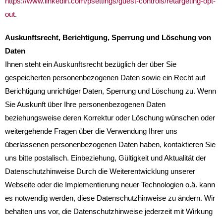
https://www.linkedin.com/psettings/guest-controls/retargeting-opt-
out
.
Auskunftsrecht, Berichtigung, Sperrung und Löschung von
Daten
Ihnen steht ein Auskunftsrecht bezüglich der über Sie
gespeicherten personenbezogenen Daten sowie ein Recht auf
Berichtigung unrichtiger Daten, Sperrung und Löschung zu. Wenn
Sie Auskunft über Ihre personenbezogenen Daten
beziehungsweise deren Korrektur oder Löschung wünschen oder
weitergehende Fragen über die Verwendung Ihrer uns
überlassenen personenbezogenen Daten haben, kontaktieren Sie
uns bitte postalisch. Einbeziehung, Gültigkeit und Aktualität der
Datenschutzhinweise Durch die Weiterentwicklung unserer
Webseite oder die Implementierung neuer Technologien o.ä. kann
es notwendig werden, diese Datenschutzhinweise zu ändern. Wir
behalten uns vor, die Datenschutzhinweise jederzeit mit Wirkung