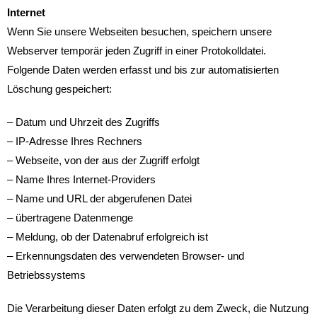
Internet
Wenn Sie unsere Webseiten besuchen, speichern unsere
Webserver temporär jeden Zugriff in einer Protokolldatei.
Folgende Daten werden erfasst und bis zur automatisierten
Löschung gespeichert:
– Datum und Uhrzeit des Zugriffs
– IP-Adresse Ihres Rechners
– Webseite, von der aus der Zugriff erfolgt
– Name Ihres Internet-Providers
– Name und URL der abgerufenen Datei
– übertragene Datenmenge
– Meldung, ob der Datenabruf erfolgreich ist
– Erkennungsdaten des verwendeten Browser- und
Betriebssystems
Die Verarbeitung dieser Daten erfolgt zu dem Zweck, die Nutzung