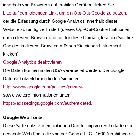
innerhalb von Browsern auf mobilen Geräten klicken Sie
bitte auf den folgenden Link, um ein Opt-Out-Cookie zu setzen
,
der die Erfassung durch Google Analytics innerhalb dieser
Website zukünftig verhindert (dieses Opt-Out-Cookie funktioniert
nur in diesem Browser und nur für diese Domain, löschen Sie Ihre
Cookies in diesem Browser, müssen Sie diesen Link erneut
klicken):
Google Analytics deaktivieren
Die Daten können in den USA verarbeitet werden. Die Google
Datenschutzerklärung finden Sie unter
https://www.google.com/policies/privacy/
,
sowie weitere Informationen unter
https://adssettings.google.com/authenticated
.
Google Web Fonts
Diese Seite nutzt zur einheitlichen Darstellung von Schriftarten so
genannte Web Fonts die von der Google LLC., 1600 Amphitheatre