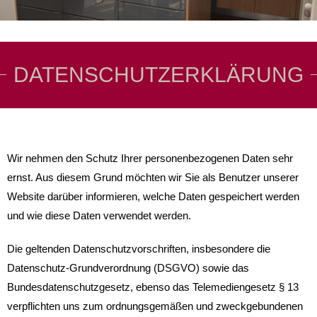
DATENSCHUTZERKLÄRUNG
Wir nehmen den Schutz Ihrer personenbezogenen Daten sehr
ernst. Aus diesem Grund möchten wir Sie als Benutzer unserer
Website darüber informieren, welche Daten gespeichert werden
und wie diese Daten verwendet werden.
Die geltenden Datenschutzvorschriften, insbesondere die
Datenschutz-Grundverordnung (DSGVO) sowie das
Bundesdatenschutzgesetz, ebenso das Telemediengesetz § 13
verpflichten uns zum ordnungsgemäßen und zweckgebundenen