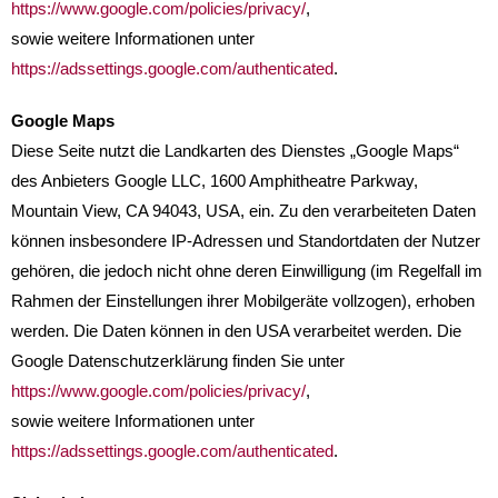
https://www.google.com/policies/privacy/
,
sowie weitere Informationen unter
https://adssettings.google.com/authenticated
.
Google Maps
Diese Seite nutzt die Landkarten des Dienstes „Google Maps“
des Anbieters Google LLC, 1600 Amphitheatre Parkway,
Mountain View, CA 94043, USA, ein. Zu den verarbeiteten Daten
können insbesondere IP-Adressen und Standortdaten der Nutzer
gehören, die jedoch nicht ohne deren Einwilligung (im Regelfall im
Rahmen der Einstellungen ihrer Mobilgeräte vollzogen), erhoben
werden. Die Daten können in den USA verarbeitet werden. Die
Google Datenschutzerklärung finden Sie unter
https://www.google.com/policies/privacy/
,
sowie weitere Informationen unter
https://adssettings.google.com/authenticated
.