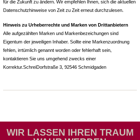
für die Zukunft zu ändern. Wir empfehlen Ihnen, sich die aktuellen
Datenschutzhinweise von Zeit zu Zeit erneut durchzulesen.
Hinweis zu Urheberrechte und Marken von Drittanbietern
Alle aufgezählten Marken und Markenbezeichungen sind
Eigentum der jeweiligen Inhaber. Sollte eine Markenzuordnung
fehlen, irrtümlich genannt worden oder fehlerhaft sein,
kontaktieren Sie uns umgehend zwecks einer
Korrektur.SchreiDorfstraße 3, 92546 Schmidgaden
WIR LASSEN IHREN TRAUM