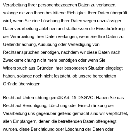
Verarbeitung Ihrer personenbezogenen Daten zu verlangen,
solange die von Ihnen bestrittene Richtigkeit Ihrer Daten überprüft
wird, wenn Sie eine Löschung Ihrer Daten wegen unzulässiger
Datenverarbeitung ablehnen und stattdessen die Einschränkung
der Verarbeitung Ihrer Daten verlangen, wenn Sie Ihre Daten zur
Geltendmachung, Ausübung oder Verteidigung von
Rechtsansprüchen benötigen, nachdem wir diese Daten nach
Zweckerreichung nicht mehr benötigen oder wenn Sie
Widerspruch aus Gründen Ihrer besonderen Situation eingelegt
haben, solange noch nicht feststeht, ob unsere berechtigten
Gründe überwiegen.
Recht auf Unterrichtung gemäß Art. 19 DSGVO: Haben Sie das
Recht auf Berichtigung, Löschung oder Einschränkung der
Verarbeitung uns gegenüber geltend gemacht sind wir verpflichtet,
allen Empfängern, denen die betreffenden Daten offengelegt
wurden, diese Berichtigung oder Löschung der Daten oder