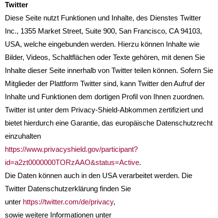
Twitter
Diese Seite nutzt Funktionen und Inhalte, des Dienstes Twitter
Inc., 1355 Market Street, Suite 900, San Francisco, CA 94103,
USA, welche eingebunden werden. Hierzu können Inhalte wie
Bilder, Videos, Schaltflächen oder Texte gehören, mit denen Sie
Inhalte dieser Seite innerhalb von Twitter teilen können. Sofern Sie
Mitglieder der Plattform Twitter sind, kann Twitter den Aufruf der
Inhalte und Funktionen dem dortigen Profil von Ihnen zuordnen.
Twitter ist unter dem Privacy-Shield-Abkommen zertifiziert und
bietet hierdurch eine Garantie, das europäische Datenschutzrecht
einzuhalten
https://www.privacyshield.gov/participant?
id=a2zt0000000TORzAAO&status=Active
.
Die Daten können auch in den USA verarbeitet werden. Die
Twitter Datenschutzerklärung finden Sie
unter
https://twitter.com/de/privacy
,
sowie weitere Informationen unter