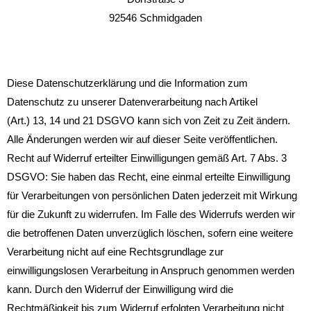
92546 Schmidgaden
Diese Datenschutzerklärung und die Information zum
Datenschutz zu unserer Datenverarbeitung nach Artikel
(Art.) 13, 14 und 21 DSGVO kann sich von Zeit zu Zeit ändern.
Alle Änderungen werden wir auf dieser Seite veröffentlichen.
Recht auf Widerruf erteilter Einwilligungen gemäß Art. 7 Abs. 3
DSGVO: Sie haben das Recht, eine einmal erteilte Einwilligung
für Verarbeitungen von persönlichen Daten jederzeit mit Wirkung
für die Zukunft zu widerrufen. Im Falle des Widerrufs werden wir
die betroffenen Daten unverzüglich löschen, sofern eine weitere
Verarbeitung nicht auf eine Rechtsgrundlage zur
einwilligungslosen Verarbeitung in Anspruch genommen werden
kann. Durch den Widerruf der Einwilligung wird die
Rechtmäßigkeit bis zum Widerruf erfolgten Verarbeitung nicht