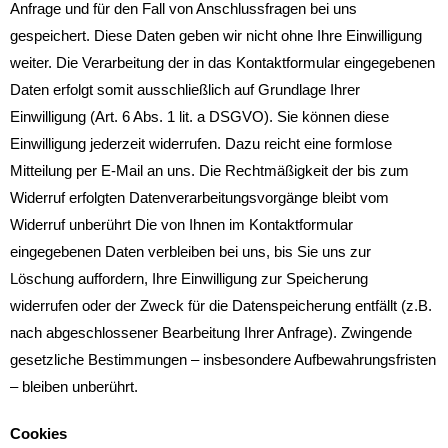
Anfrage und für den Fall von Anschlussfragen bei uns
gespeichert. Diese Daten geben wir nicht ohne Ihre Einwilligung
weiter. Die Verarbeitung der in das Kontaktformular eingegebenen
Daten erfolgt somit ausschließlich auf Grundlage Ihrer
Einwilligung (Art. 6 Abs. 1 lit. a DSGVO). Sie können diese
Einwilligung jederzeit widerrufen. Dazu reicht eine formlose
Mitteilung per E-Mail an uns. Die Rechtmäßigkeit der bis zum
Widerruf erfolgten Datenverarbeitungsvorgänge bleibt vom
Widerruf unberührt Die von Ihnen im Kontaktformular
eingegebenen Daten verbleiben bei uns, bis Sie uns zur
Löschung auffordern, Ihre Einwilligung zur Speicherung
widerrufen oder der Zweck für die Datenspeicherung entfällt (z.B.
nach abgeschlossener Bearbeitung Ihrer Anfrage). Zwingende
gesetzliche Bestimmungen – insbesondere Aufbewahrungsfristen
– bleiben unberührt.
Cookies