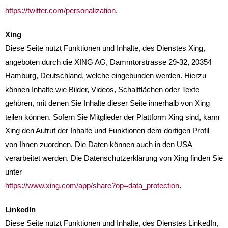
https://twitter.com/personalization
.
Xing
Diese Seite nutzt Funktionen und Inhalte, des Dienstes Xing,
angeboten durch die XING AG, Dammtorstrasse 29-32, 20354
Hamburg, Deutschland, welche eingebunden werden. Hierzu
können Inhalte wie Bilder, Videos, Schaltflächen oder Texte
gehören, mit denen Sie Inhalte dieser Seite innerhalb von Xing
teilen können. Sofern Sie Mitglieder der Plattform Xing sind, kann
Xing den Aufruf der Inhalte und Funktionen dem dortigen Profil
von Ihnen zuordnen. Die Daten können auch in den USA
verarbeitet werden. Die Datenschutzerklärung von Xing finden Sie
unter
https://www.xing.com/app/share?op=data_protection
.
LinkedIn
Diese Seite nutzt Funktionen und Inhalte, des Dienstes LinkedIn,