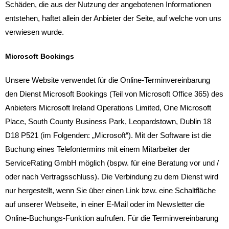
Schäden, die aus der Nutzung der angebotenen Informationen
entstehen, haftet allein der Anbieter der Seite, auf welche von uns
verwiesen wurde.
Microsoft Bookings
Unsere Website verwendet für die Online-Terminvereinbarung
den Dienst Microsoft Bookings (Teil von Microsoft Office 365) des
Anbieters Microsoft Ireland Operations Limited, One Microsoft
Place, South County Business Park, Leopardstown, Dublin 18
D18 P521 (im Folgenden: „Microsoft“). Mit der Software ist die
Buchung eines Telefontermins mit einem Mitarbeiter der
ServiceRating GmbH möglich (bspw. für eine Beratung vor und /
oder nach Vertragsschluss). Die Verbindung zu dem Dienst wird
nur hergestellt, wenn Sie über einen Link bzw. eine Schaltfläche
auf unserer Webseite, in einer E-Mail oder im Newsletter die
Online-Buchungs-Funktion aufrufen. Für die Terminvereinbarung