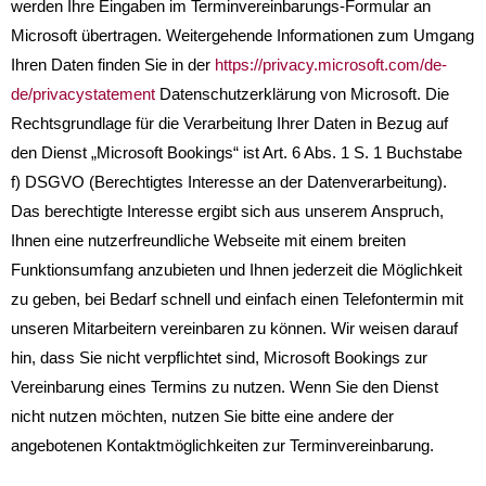
werden Ihre Eingaben im Terminvereinbarungs-Formular an
Microsoft übertragen. Weitergehende Informationen zum Umgang
Ihren Daten finden Sie in der
https://privacy.microsoft.com/de-
de/privacystatement
Datenschutzerklärung von Microsoft. Die
Rechtsgrundlage für die Verarbeitung Ihrer Daten in Bezug auf
den Dienst „Microsoft Bookings“ ist Art. 6 Abs. 1 S. 1 Buchstabe
f) DSGVO (Berechtigtes Interesse an der Datenverarbeitung).
Das berechtigte Interesse ergibt sich aus unserem Anspruch,
Ihnen eine nutzerfreundliche Webseite mit einem breiten
Funktionsumfang anzubieten und Ihnen jederzeit die Möglichkeit
zu geben, bei Bedarf schnell und einfach einen Telefontermin mit
unseren Mitarbeitern vereinbaren zu können. Wir weisen darauf
hin, dass Sie nicht verpflichtet sind, Microsoft Bookings zur
Vereinbarung eines Termins zu nutzen. Wenn Sie den Dienst
nicht nutzen möchten, nutzen Sie bitte eine andere der
angebotenen Kontaktmöglichkeiten zur Terminvereinbarung.