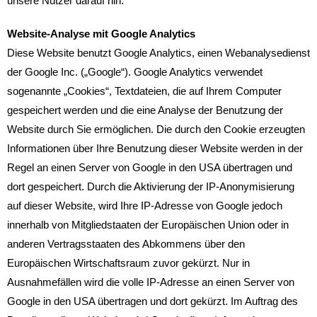
unsere Nutzer darauf hin.
Website-Analyse mit Google Analytics
Diese Website benutzt Google Analytics, einen Webanalysedienst
der Google Inc. („Google“). Google Analytics verwendet
sogenannte „Cookies“, Textdateien, die auf Ihrem Computer
gespeichert werden und die eine Analyse der Benutzung der
Website durch Sie ermöglichen. Die durch den Cookie erzeugten
Informationen über Ihre Benutzung dieser Website werden in der
Regel an einen Server von Google in den USA übertragen und
dort gespeichert. Durch die Aktivierung der IP-Anonymisierung
auf dieser Website, wird Ihre IP-Adresse von Google jedoch
innerhalb von Mitgliedstaaten der Europäischen Union oder in
anderen Vertragsstaaten des Abkommens über den
Europäischen Wirtschaftsraum zuvor gekürzt. Nur in
Ausnahmefällen wird die volle IP-Adresse an einen Server von
Google in den USA übertragen und dort gekürzt. Im Auftrag des