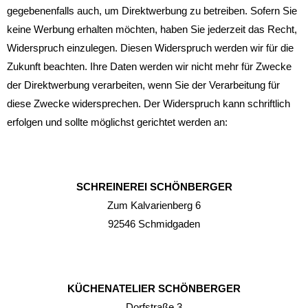
gegebenenfalls auch, um Direktwerbung zu betreiben. Sofern Sie
keine Werbung erhalten möchten, haben Sie jederzeit das Recht,
Widerspruch einzulegen. Diesen Widerspruch werden wir für die
Zukunft beachten. Ihre Daten werden wir nicht mehr für Zwecke
der Direktwerbung verarbeiten, wenn Sie der Verarbeitung für
diese Zwecke widersprechen. Der Widerspruch kann schriftlich
erfolgen und sollte möglichst gerichtet werden an:
SCHREINEREI SCHÖNBERGER
Zum Kalvarienberg 6
92546 Schmidgaden
KÜCHENATELIER SCHÖNBERGER
Dorfstraße 3