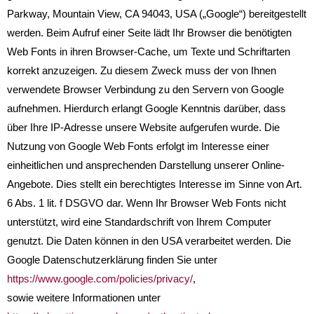
Parkway, Mountain View, CA 94043, USA („Google“) bereitgestellt
werden. Beim Aufruf einer Seite lädt Ihr Browser die benötigten
Web Fonts in ihren Browser-Cache, um Texte und Schriftarten
korrekt anzuzeigen. Zu diesem Zweck muss der von Ihnen
verwendete Browser Verbindung zu den Servern von Google
aufnehmen. Hierdurch erlangt Google Kenntnis darüber, dass
über Ihre IP-Adresse unsere Website aufgerufen wurde. Die
Nutzung von Google Web Fonts erfolgt im Interesse einer
einheitlichen und ansprechenden Darstellung unserer Online-
Angebote. Dies stellt ein berechtigtes Interesse im Sinne von Art.
6 Abs. 1 lit. f DSGVO dar. Wenn Ihr Browser Web Fonts nicht
unterstützt, wird eine Standardschrift von Ihrem Computer
genutzt. Die Daten können in den USA verarbeitet werden. Die
Google Datenschutzerklärung finden Sie unter
https://www.google.com/policies/privacy/
,
sowie weitere Informationen unter