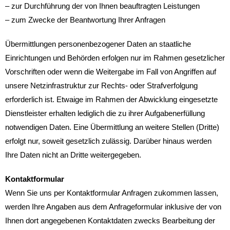
– zur Durchführung der von Ihnen beauftragten Leistungen
– zum Zwecke der Beantwortung Ihrer Anfragen
Übermittlungen personenbezogener Daten an staatliche
Einrichtungen und Behörden erfolgen nur im Rahmen gesetzlicher
Vorschriften oder wenn die Weitergabe im Fall von Angriffen auf
unsere Netzinfrastruktur zur Rechts- oder Strafverfolgung
erforderlich ist. Etwaige im Rahmen der Abwicklung eingesetzte
Dienstleister erhalten lediglich die zu ihrer Aufgabenerfüllung
notwendigen Daten. Eine Übermittlung an weitere Stellen (Dritte)
erfolgt nur, soweit gesetzlich zulässig. Darüber hinaus werden
Ihre Daten nicht an Dritte weitergegeben.
Kontaktformular
Wenn Sie uns per Kontaktformular Anfragen zukommen lassen,
werden Ihre Angaben aus dem Anfrageformular inklusive der von
Ihnen dort angegebenen Kontaktdaten zwecks Bearbeitung der