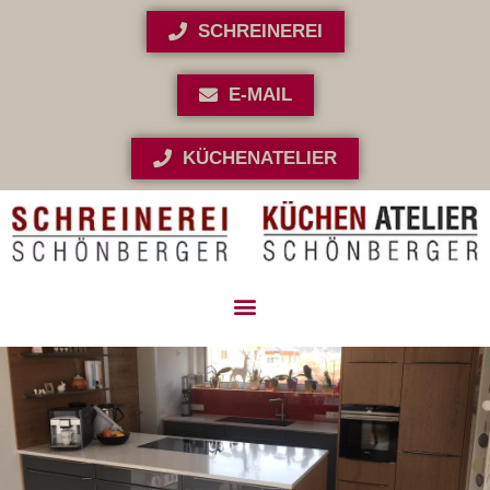
SCHREINEREI
E-MAIL
KÜCHENATELIER