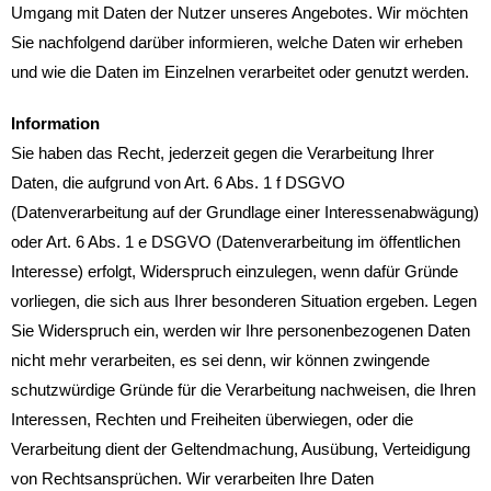
Umgang mit Daten der Nutzer unseres Angebotes. Wir möchten
Sie nachfolgend darüber informieren, welche Daten wir erheben
und wie die Daten im Einzelnen verarbeitet oder genutzt werden.
Information
Sie haben das Recht, jederzeit gegen die Verarbeitung Ihrer
Daten, die aufgrund von Art. 6 Abs. 1 f DSGVO
(Datenverarbeitung auf der Grundlage einer Interessenabwägung)
oder Art. 6 Abs. 1 e DSGVO (Datenverarbeitung im öffentlichen
Interesse) erfolgt, Widerspruch einzulegen, wenn dafür Gründe
vorliegen, die sich aus Ihrer besonderen Situation ergeben. Legen
Sie Widerspruch ein, werden wir Ihre personenbezogenen Daten
nicht mehr verarbeiten, es sei denn, wir können zwingende
schutzwürdige Gründe für die Verarbeitung nachweisen, die Ihren
Interessen, Rechten und Freiheiten überwiegen, oder die
Verarbeitung dient der Geltendmachung, Ausübung, Verteidigung
von Rechtsansprüchen. Wir verarbeiten Ihre Daten