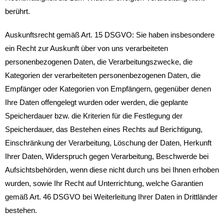
berührt.
Auskunftsrecht gemäß Art. 15 DSGVO: Sie haben insbesondere
ein Recht zur Auskunft über von uns verarbeiteten
personenbezogenen Daten, die Verarbeitungszwecke, die
Kategorien der verarbeiteten personenbezogenen Daten, die
Empfänger oder Kategorien von Empfängern, gegenüber denen
Ihre Daten offengelegt wurden oder werden, die geplante
Speicherdauer bzw. die Kriterien für die Festlegung der
Speicherdauer, das Bestehen eines Rechts auf Berichtigung,
Einschränkung der Verarbeitung, Löschung der Daten, Herkunft
Ihrer Daten, Widerspruch gegen Verarbeitung, Beschwerde bei
Aufsichtsbehörden, wenn diese nicht durch uns bei Ihnen erhoben
wurden, sowie Ihr Recht auf Unterrichtung, welche Garantien
gemäß Art. 46 DSGVO bei Weiterleitung Ihrer Daten in Drittländer
bestehen.