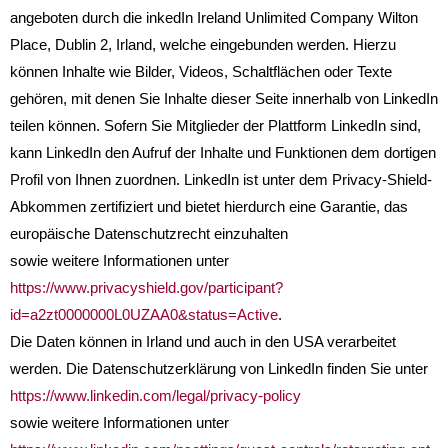
angeboten durch die inkedIn Ireland Unlimited Company Wilton
Place, Dublin 2, Irland, welche eingebunden werden. Hierzu
können Inhalte wie Bilder, Videos, Schaltflächen oder Texte
gehören, mit denen Sie Inhalte dieser Seite innerhalb von LinkedIn
teilen können. Sofern Sie Mitglieder der Plattform LinkedIn sind,
kann LinkedIn den Aufruf der Inhalte und Funktionen dem dortigen
Profil von Ihnen zuordnen. LinkedIn ist unter dem Privacy-Shield-
Abkommen zertifiziert und bietet hierdurch eine Garantie, das
europäische Datenschutzrecht einzuhalten
sowie weitere Informationen unter
https://www.privacyshield.gov/participant?
id=a2zt0000000L0UZAA0&status=Active
.
Die Daten können in Irland und auch in den USA verarbeitet
werden. Die Datenschutzerklärung von LinkedIn finden Sie unter
https://www.linkedin.com/legal/privacy-policy
sowie weitere Informationen unter