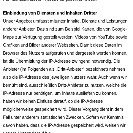
Einbindung von Diensten und Inhalten Dritter
Unser Angebot umfasst mitunter Inhalte, Dienste und Leistungen
anderer Anbieter. Das sind zum Beispiel Karten, die von Google-
Maps zur Verfügung gestellt werden, Videos von YouTube sowie
Grafiken und Bilder anderer Webseiten. Damit diese Daten im
Browser des Nutzers aufgerufen und dargestellt werden können,
ist die Übermittlung der IP-Adresse zwingend notwendig. Die
Anbieter (im Folgenden als „Dritt-Anbieter“ bezeichnet) nehmen
also die IP-Adresse des jeweiligen Nutzers wahr. Auch wenn wir
bemüht sind, ausschließlich Dritt-Anbieter zu nutzen, welche die
IP-Adresse nur benötigen, um Inhalte ausliefern zu können,
haben wir keinen Einfluss darauf, ob die IP-Adresse
möglicherweise gespeichert wird. Dieser Vorgang dient in dem
Fall unter anderem statistischen Zwecken. Sofern wir Kenntnis
davon haben, dass die IP-Adresse gespeichert wird, weisen wir