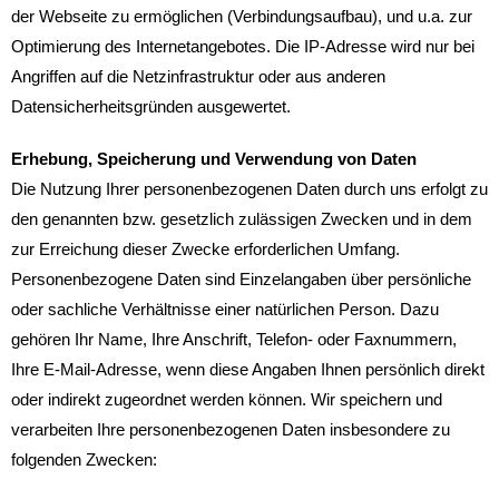
der Webseite zu ermöglichen (Verbindungsaufbau), und u.a. zur
Optimierung des Internetangebotes. Die IP-Adresse wird nur bei
Angriffen auf die Netzinfrastruktur oder aus anderen
Datensicherheitsgründen ausgewertet.
Erhebung, Speicherung und Verwendung von Daten
Die Nutzung Ihrer personenbezogenen Daten durch uns erfolgt zu
den genannten bzw. gesetzlich zulässigen Zwecken und in dem
zur Erreichung dieser Zwecke erforderlichen Umfang.
Personenbezogene Daten sind Einzelangaben über persönliche
oder sachliche Verhältnisse einer natürlichen Person. Dazu
gehören Ihr Name, Ihre Anschrift, Telefon- oder Faxnummern,
Ihre E-Mail-Adresse, wenn diese Angaben Ihnen persönlich direkt
oder indirekt zugeordnet werden können. Wir speichern und
verarbeiten Ihre personenbezogenen Daten insbesondere zu
folgenden Zwecken: