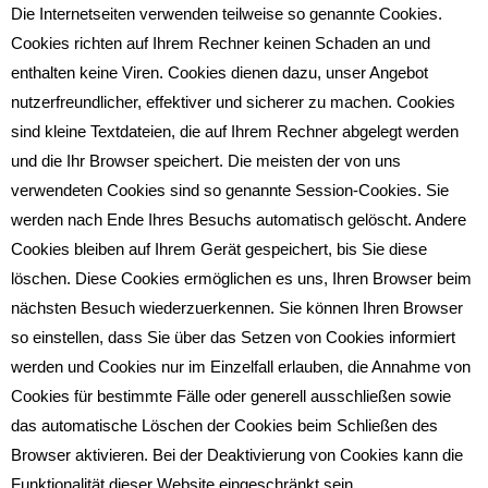
Die Internetseiten verwenden teilweise so genannte Cookies.
Cookies richten auf Ihrem Rechner keinen Schaden an und
enthalten keine Viren. Cookies dienen dazu, unser Angebot
nutzerfreundlicher, effektiver und sicherer zu machen. Cookies
sind kleine Textdateien, die auf Ihrem Rechner abgelegt werden
und die Ihr Browser speichert. Die meisten der von uns
verwendeten Cookies sind so genannte Session-Cookies. Sie
werden nach Ende Ihres Besuchs automatisch gelöscht. Andere
Cookies bleiben auf Ihrem Gerät gespeichert, bis Sie diese
löschen. Diese Cookies ermöglichen es uns, Ihren Browser beim
nächsten Besuch wiederzuerkennen. Sie können Ihren Browser
so einstellen, dass Sie über das Setzen von Cookies informiert
werden und Cookies nur im Einzelfall erlauben, die Annahme von
Cookies für bestimmte Fälle oder generell ausschließen sowie
das automatische Löschen der Cookies beim Schließen des
Browser aktivieren. Bei der Deaktivierung von Cookies kann die
Funktionalität dieser Website eingeschränkt sein.